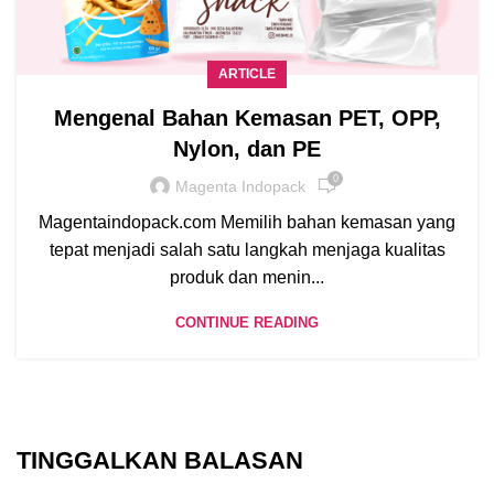
ARTICLE
Mengenal Bahan Kemasan PET, OPP,
Nylon, dan PE
0
Magenta Indopack
Magentaindopack.com Memilih bahan kemasan yang
tepat menjadi salah satu langkah menjaga kualitas
produk dan menin...
CONTINUE READING
TINGGALKAN BALASAN