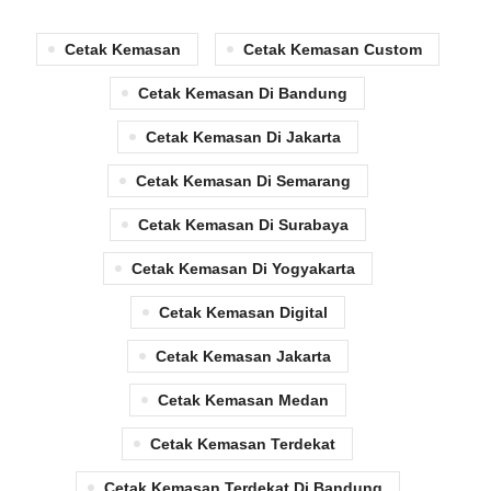
Cetak Kemasan
Cetak Kemasan Custom
Cetak Kemasan Di Bandung
Cetak Kemasan Di Jakarta
Cetak Kemasan Di Semarang
Cetak Kemasan Di Surabaya
Cetak Kemasan Di Yogyakarta
Cetak Kemasan Digital
Cetak Kemasan Jakarta
Cetak Kemasan Medan
Cetak Kemasan Terdekat
Cetak Kemasan Terdekat Di Bandung