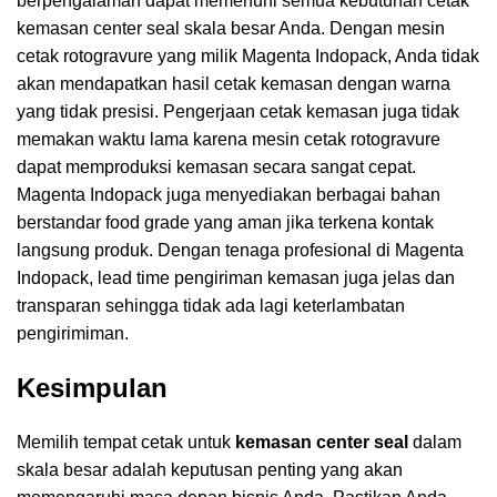
berpengalaman dapat memenuhi semua kebutuhan cetak
kemasan center seal skala besar Anda. Dengan mesin
cetak rotogravure yang milik Magenta Indopack, Anda tidak
akan mendapatkan hasil cetak kemasan dengan warna
yang tidak presisi. Pengerjaan cetak kemasan juga tidak
memakan waktu lama karena mesin cetak rotogravure
dapat memproduksi kemasan secara sangat cepat.
Magenta Indopack juga menyediakan berbagai bahan
berstandar food grade yang aman jika terkena kontak
langsung produk. Dengan tenaga profesional di Magenta
Indopack, lead time pengiriman kemasan juga jelas dan
transparan sehingga tidak ada lagi keterlambatan
pengirimiman.
Kesimpulan
Memilih tempat cetak untuk
kemasan center seal
dalam
skala besar adalah keputusan penting yang akan