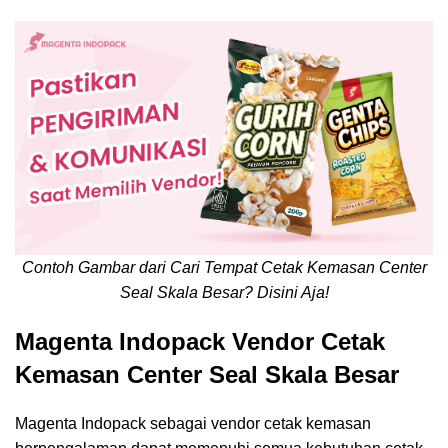
Contoh Gambar dari Cari Tempat Cetak Kemasan Center
Seal Skala Besar? Disini Aja!
Magenta Indopack Vendor Cetak
Kemasan Center Seal Skala Besar
Magenta Indopack sebagai vendor cetak kemasan