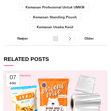
Kemasan Profesional Untuk UMKM
Kemasan Standing Pouch
Kemasan Usaha Kecil
Newer
Older
RELATED POSTS
07
AGU