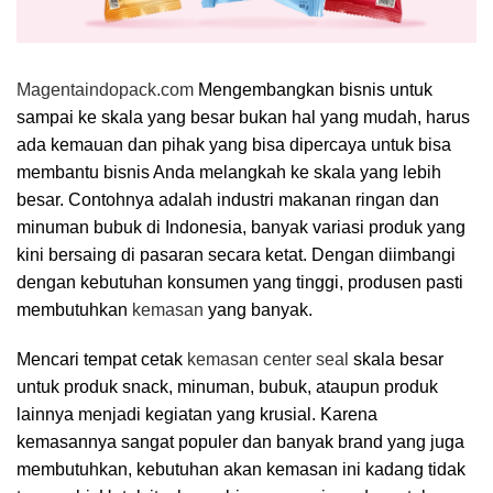
Magentaindopack.com
Mengembangkan bisnis untuk
sampai ke skala yang besar bukan hal yang mudah, harus
ada kemauan dan pihak yang bisa dipercaya untuk bisa
membantu bisnis Anda melangkah ke skala yang lebih
besar. Contohnya adalah industri makanan ringan dan
minuman bubuk di Indonesia, banyak variasi produk yang
kini bersaing di pasaran secara ketat. Dengan diimbangi
dengan kebutuhan konsumen yang tinggi, produsen pasti
membutuhkan
kemasan
yang banyak.
Mencari tempat cetak
kemasan center seal
skala besar
untuk produk snack, minuman, bubuk, ataupun produk
lainnya menjadi kegiatan yang krusial. Karena
kemasannya sangat populer dan banyak brand yang juga
membutuhkan, kebutuhan akan kemasan ini kadang tidak