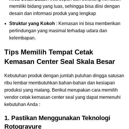
memiliki bidang yang luas, sehingga bisa diisi dengan
desain dan informasi produk yang lengkap
Struktur yang Kokoh
: Kemasan ini bisa memberikan
perlindungan yang masimal terhadap udara dan
kelembapan.
Tips Memilih Tempat Cetak
Kemasan Center Seal Skala Besar
Kebutuhan produk dengan jumlah puluhan dingga satusan
ribu lembar membutuhkan bahan-bahan dan kesiapan
produksi yang matang. Berikut merupakan cara memilih
vendor cetak kemasan center seal yang dapat memenuhi
kebutuhan Anda :
1. Pastikan Menggunakan Teknologi
Rotogravure