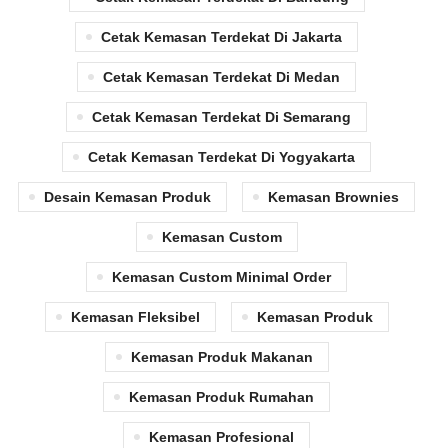
Cetak Kemasan Terdekat Di Jakarta
Cetak Kemasan Terdekat Di Medan
Cetak Kemasan Terdekat Di Semarang
Cetak Kemasan Terdekat Di Yogyakarta
Desain Kemasan Produk
Kemasan Brownies
Kemasan Custom
Kemasan Custom Minimal Order
Kemasan Fleksibel
Kemasan Produk
Kemasan Produk Makanan
Kemasan Produk Rumahan
Kemasan Profesional