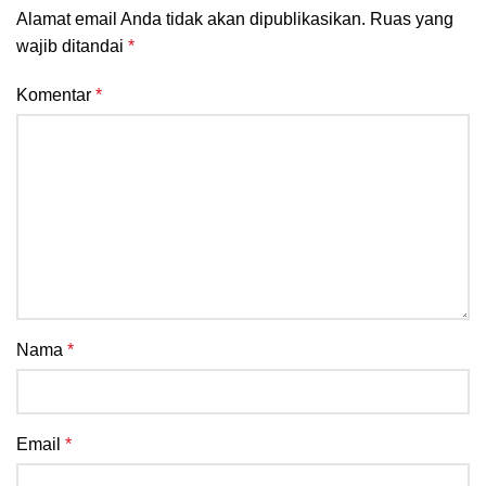
Alamat email Anda tidak akan dipublikasikan.
Ruas yang
wajib ditandai
*
Komentar
*
Nama
*
Email
*