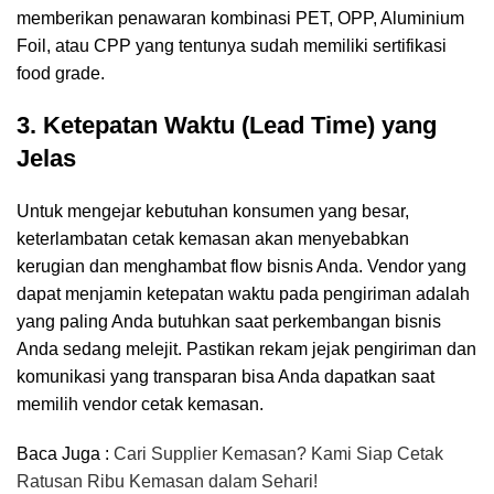
memberikan penawaran kombinasi PET, OPP, Aluminium
Foil, atau CPP yang tentunya sudah memiliki sertifikasi
food grade.
3. Ketepatan Waktu (Lead Time) yang
Jelas
Untuk mengejar kebutuhan konsumen yang besar,
keterlambatan cetak kemasan akan menyebabkan
kerugian dan menghambat flow bisnis Anda. Vendor yang
dapat menjamin ketepatan waktu pada pengiriman adalah
yang paling Anda butuhkan saat perkembangan bisnis
Anda sedang melejit. Pastikan rekam jejak pengiriman dan
komunikasi yang transparan bisa Anda dapatkan saat
memilih vendor cetak kemasan.
Baca Juga :
Cari Supplier Kemasan? Kami Siap Cetak
Ratusan Ribu Kemasan dalam Sehari!