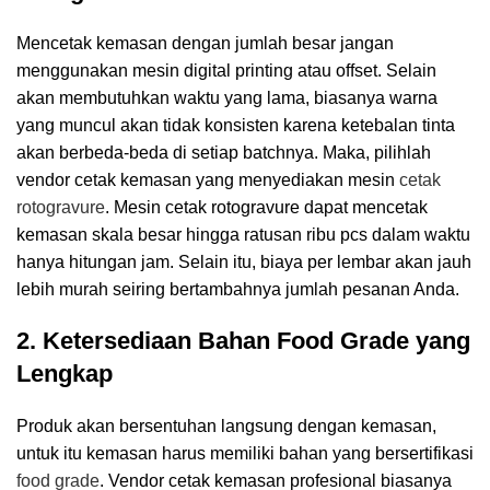
Mencetak kemasan dengan jumlah besar jangan
menggunakan mesin digital printing atau offset. Selain
akan membutuhkan waktu yang lama, biasanya warna
yang muncul akan tidak konsisten karena ketebalan tinta
akan berbeda-beda di setiap batchnya. Maka, pilihlah
vendor cetak kemasan yang menyediakan mesin
cetak
rotogravure
. Mesin cetak rotogravure dapat mencetak
kemasan skala besar hingga ratusan ribu pcs dalam waktu
hanya hitungan jam. Selain itu, biaya per lembar akan jauh
lebih murah seiring bertambahnya jumlah pesanan Anda.
2. Ketersediaan Bahan Food Grade yang
Lengkap
Produk akan bersentuhan langsung dengan kemasan,
untuk itu kemasan harus memiliki bahan yang bersertifikasi
food grade
. Vendor cetak kemasan profesional biasanya