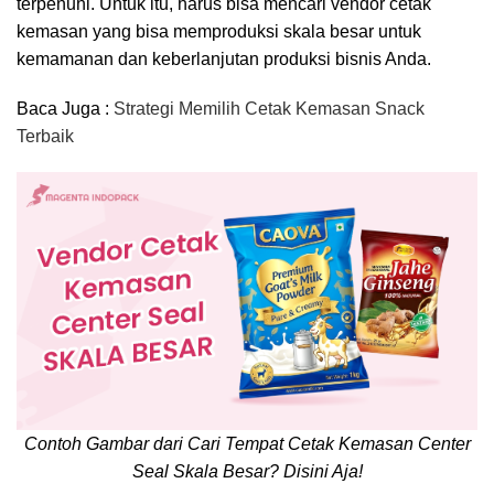
terpenuhi. Untuk itu, harus bisa mencari vendor cetak
kemasan yang bisa memproduksi skala besar untuk
kemamanan dan keberlanjutan produksi bisnis Anda.
Baca Juga :
Strategi Memilih Cetak Kemasan Snack
Terbaik
Contoh Gambar dari Cari Tempat Cetak Kemasan Center
Seal Skala Besar? Disini Aja!