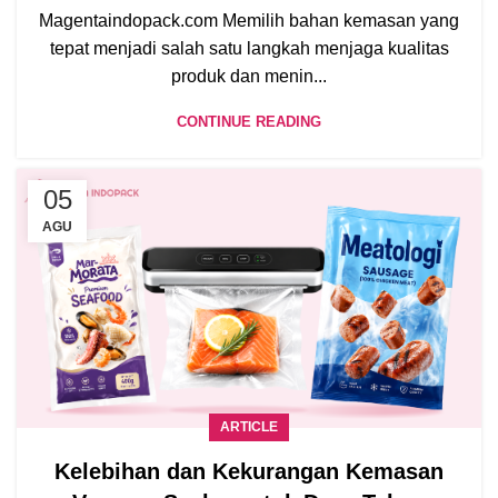
Magentaindopack.com Memilih bahan kemasan yang
tepat menjadi salah satu langkah menjaga kualitas
produk dan menin...
CONTINUE READING
05
AGU
ARTICLE
Kelebihan dan Kekurangan Kemasan