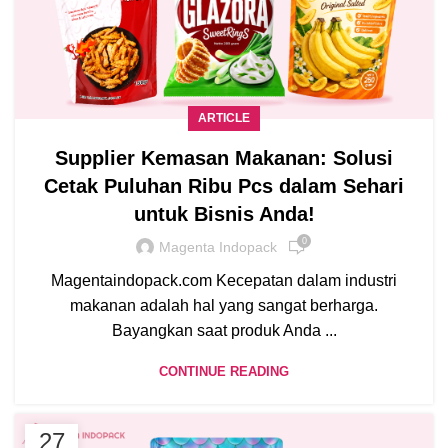
ARTICLE
Supplier Kemasan Makanan: Solusi
Cetak Puluhan Ribu Pcs dalam Sehari
untuk Bisnis Anda!
0
Magenta Indopack
Magentaindopack.com Kecepatan dalam industri
makanan adalah hal yang sangat berharga.
Bayangkan saat produk Anda ...
CONTINUE READING
27