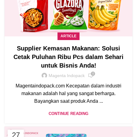
ARTICLE
Supplier Kemasan Makanan: Solusi
Cetak Puluhan Ribu Pcs dalam Sehari
untuk Bisnis Anda!
0
Magenta Indopack
Magentaindopack.com Kecepatan dalam industri
makanan adalah hal yang sangat berharga.
Bayangkan saat produk Anda ...
CONTINUE READING
27