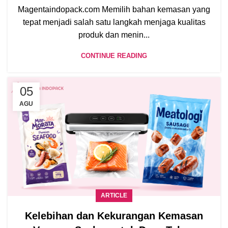
Magentaindopack.com Memilih bahan kemasan yang
tepat menjadi salah satu langkah menjaga kualitas
produk dan menin...
CONTINUE READING
05
AGU
ARTICLE
Kelebihan dan Kekurangan Kemasan