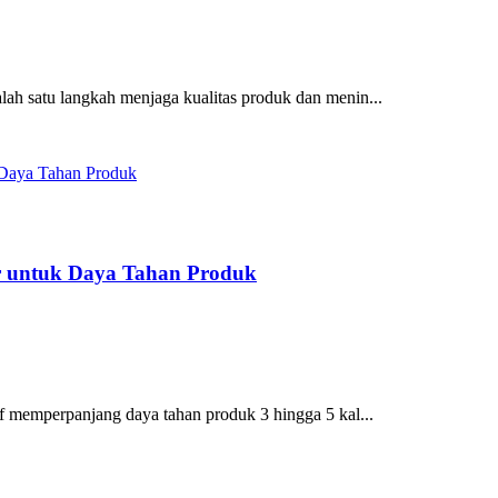
h satu langkah menjaga kualitas produk dan menin...
r untuk Daya Tahan Produk
f memperpanjang daya tahan produk 3 hingga 5 kal...