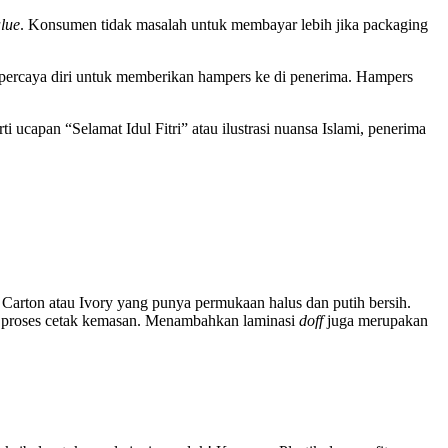
lue
. Konsumen tidak masalah untuk membayar lebih jika packaging
percaya diri untuk memberikan hampers ke di penerima. Hampers
 ucapan “Selamat Idul Fitri” atau ilustrasi nuansa Islami, penerima
Carton atau Ivory yang punya permukaan halus dan putih bersih.
t proses cetak kemasan. Menambahkan laminasi
doff
juga merupakan