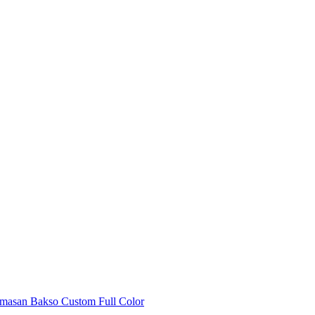
emasan Bakso Custom Full Color