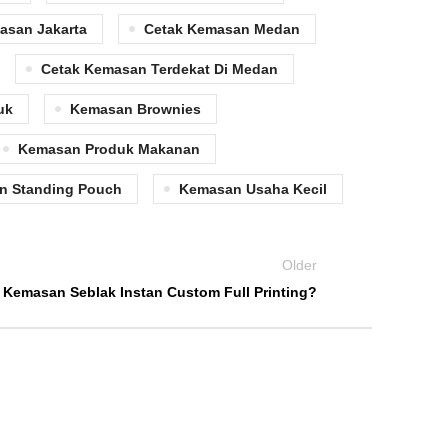
asan Jakarta
Cetak Kemasan Medan
Cetak Kemasan Terdekat Di Medan
uk
Kemasan Brownies
Kemasan Produk Makanan
n Standing Pouch
Kemasan Usaha Kecil
Older
Kemasan Seblak Instan Custom Full Printing?