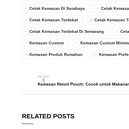
Cetak Kemasan Di Surabaya
Cetak Kemasa
Cetak Kemasan Terdekat
Cetak Kemasan T
Cetak Kemasan Terdekat Di Semarang
Ceta
Kemasan Custom
Kemasan Custom Minima
Kemasan Produk Rumahan
Kemasan Profe
Newer
Kemasan Retort Pouch: Cocok untuk Makanan
RELATED POSTS