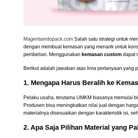
Magentaindopack.com
Salah satu strategi untuk me
dengan membuat kemasan yang menarik untuk kons
pembelian. Menggunakan
kemasan custom
dapat 
Berikut adalah jawaban atas lima pertanyaan yang 
1. Mengapa Harus Beralih ke Kema
Pelaku usaha, terutama UMKM biasanya memulai bi
Produsen bisa meningkatkan nilai jual dengan ha
materialnya disesuaikan dengan karakteristik isi, se
2. Apa Saja Pilihan Material yang P