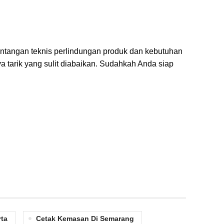
ntangan teknis perlindungan produk dan kebutuhan
a tarik yang sulit diabaikan. Sudahkah Anda siap
rta
Cetak Kemasan Di Semarang