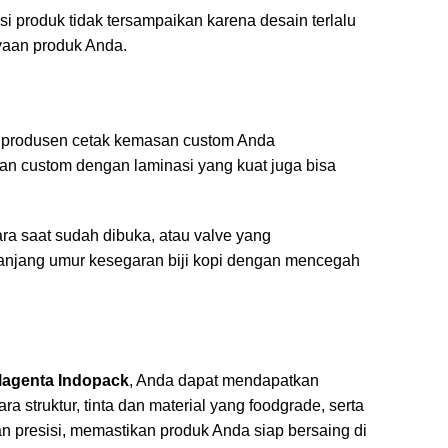
i produk tidak tersampaikan karena desain terlalu
ayaan produk Anda.
produsen cetak kemasan custom Anda
an custom dengan laminasi yang kuat juga bisa
ra saat sudah dibuka, atau valve yang
jang umur kesegaran biji kopi dengan mencegah
agenta Indopack
, Anda dapat mendapatkan
truktur, tinta dan material yang foodgrade, serta
n presisi, memastikan produk Anda siap bersaing di