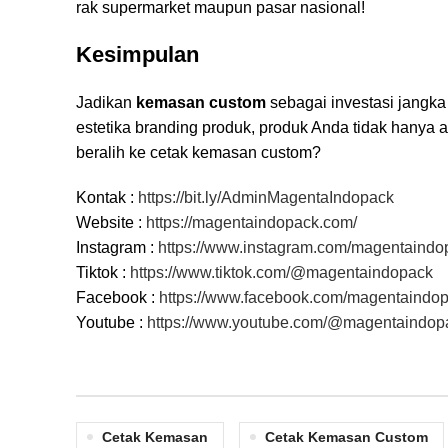
rak supermarket maupun pasar nasional!
Kesimpulan
Jadikan
kemasan custom
sebagai investasi jangk
estetika branding produk, produk Anda tidak hanya 
beralih ke cetak kemasan custom?
Kontak :
https://bit.ly/AdminMagentaIndopack
Website :
https://magentaindopack.com/
Instagram :
https://www.instagram.com/magentaindo
Tiktok :
https://www.tiktok.com/@magentaindopack
Facebook :
https://www.facebook.com/magentaindop
Youtube :
https://www.youtube.com/@magentaindop
Cetak Kemasan
Cetak Kemasan Custom