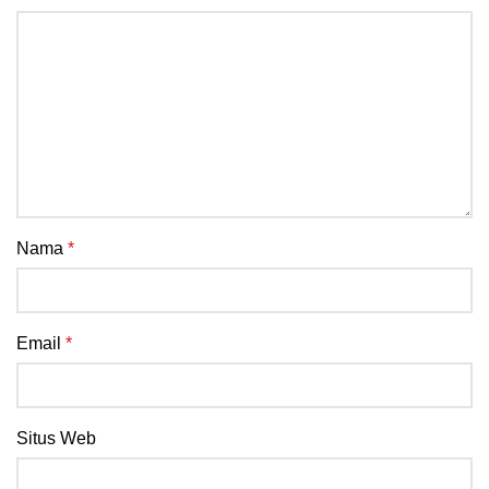
Nama
*
Email
*
Situs Web