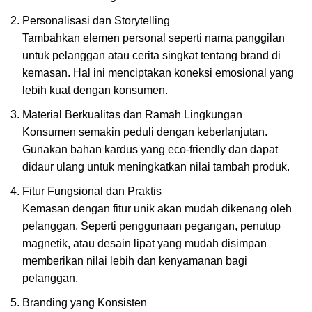
Personalisasi dan Storytelling
Tambahkan elemen personal seperti nama panggilan
untuk pelanggan atau cerita singkat tentang brand di
kemasan. Hal ini menciptakan koneksi emosional yang
lebih kuat dengan konsumen.
Material Berkualitas dan Ramah Lingkungan
Konsumen semakin peduli dengan keberlanjutan.
Gunakan bahan kardus yang eco-friendly dan dapat
didaur ulang untuk meningkatkan nilai tambah produk.
Fitur Fungsional dan Praktis
Kemasan dengan fitur unik akan mudah dikenang oleh
pelanggan. Seperti penggunaan pegangan, penutup
magnetik, atau desain lipat yang mudah disimpan
memberikan nilai lebih dan kenyamanan bagi
pelanggan.
Branding yang Konsisten