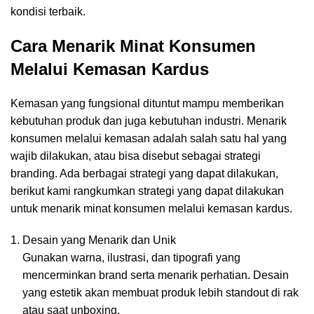
kondisi terbaik.
Cara Menarik Minat Konsumen
Melalui Kemasan Kardus
Kemasan yang fungsional dituntut mampu memberikan
kebutuhan produk dan juga kebutuhan industri. Menarik
konsumen melalui kemasan adalah salah satu hal yang
wajib dilakukan, atau bisa disebut sebagai strategi
branding. Ada berbagai strategi yang dapat dilakukan,
berikut kami rangkumkan strategi yang dapat dilakukan
untuk menarik minat konsumen melalui kemasan kardus.
Desain yang Menarik dan Unik
Gunakan warna, ilustrasi, dan tipografi yang
mencerminkan brand serta menarik perhatian. Desain
yang estetik akan membuat produk lebih standout di rak
atau saat unboxing.