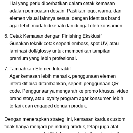
Hal yang perlu diperhatikan dalam cetak kemasan
adalah pembuatan desain. Pastikan logo, warna, dan
elemen visual lainnya sesuai dengan identitas brand
agar lebih mudah dikenali dan diingat oleh konsumen.
Cetak Kemasan dengan Finishing Eksklusif
Gunakan teknik cetak seperti emboss, spot UV, atau
laminasi doff/glossy untuk memberikan tampilan
premium yang lebih profesional.
Tambahkan Elemen Interaktif
Agar kemasan lebih menarik, penggunaan elemen
interaktif bisa ditambahkan, seperti penggunaan QR
code. Penggunaanya mengarah ke promo khusus, video
brand story, atau loyalty program agar konsumen lebih
tertarik dan engaged dengan produk.
Dengan menerapkan strategi ini, kemasan kardus custom
tidak hanya menjadi pelindung produk, tetapi juga alat