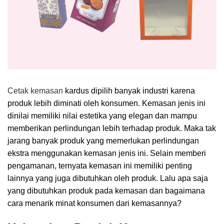
Cetak kemasan
kardus dipilih banyak industri karena
produk lebih diminati oleh konsumen. Kemasan jenis ini
dinilai memiliki nilai estetika yang elegan dan mampu
memberikan perlindungan lebih terhadap produk. Maka tak
jarang banyak produk yang memerlukan perlindungan
ekstra menggunakan kemasan jenis ini. Selain memberi
pengamanan, ternyata kemasan ini memiliki penting
lainnya yang juga dibutuhkan oleh produk. Lalu apa saja
yang dibutuhkan produk pada kemasan dan bagaimana
cara menarik minat konsumen dari kemasannya?