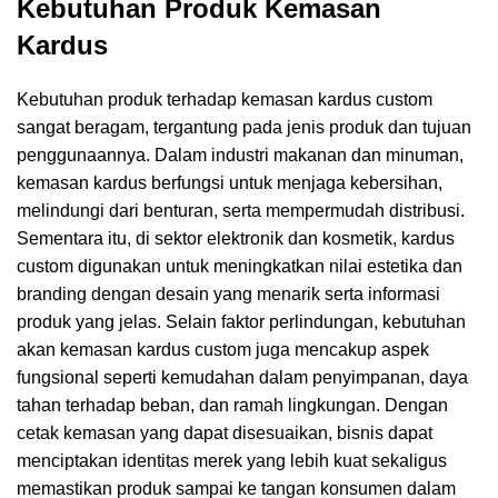
Kebutuhan Produk Kemasan
Kardus
Kebutuhan produk terhadap kemasan kardus custom
sangat beragam, tergantung pada jenis produk dan tujuan
penggunaannya. Dalam industri makanan dan minuman,
kemasan kardus berfungsi untuk menjaga kebersihan,
melindungi dari benturan, serta mempermudah distribusi.
Sementara itu, di sektor elektronik dan kosmetik, kardus
custom digunakan untuk meningkatkan nilai estetika dan
branding dengan desain yang menarik serta informasi
produk yang jelas. Selain faktor perlindungan, kebutuhan
akan kemasan kardus custom juga mencakup aspek
fungsional seperti kemudahan dalam penyimpanan, daya
tahan terhadap beban, dan ramah lingkungan. Dengan
cetak kemasan yang dapat disesuaikan, bisnis dapat
menciptakan identitas merek yang lebih kuat sekaligus
memastikan produk sampai ke tangan konsumen dalam