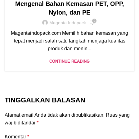
Mengenal Bahan Kemasan PET, OPP,
Nylon, dan PE
0
Magenta Indopack
Magentaindopack.com Memilih bahan kemasan yang
tepat menjadi salah satu langkah menjaga kualitas
produk dan menin...
CONTINUE READING
TINGGALKAN BALASAN
Alamat email Anda tidak akan dipublikasikan.
Ruas yang
wajib ditandai
*
Komentar
*