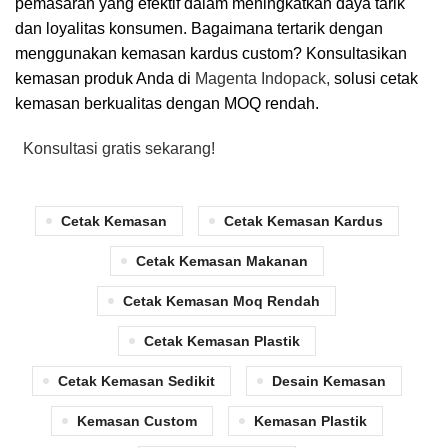
pemasaran yang efektif dalam meningkatkan daya tarik
dan loyalitas konsumen. Bagaimana tertarik dengan
menggunakan kemasan kardus custom? Konsultasikan
kemasan produk Anda di
Magenta Indopack,
solusi cetak
kemasan berkualitas dengan MOQ rendah.
Konsultasi gratis sekarang!
Cetak Kemasan
Cetak Kemasan Kardus
Cetak Kemasan Makanan
Cetak Kemasan Moq Rendah
Cetak Kemasan Plastik
Cetak Kemasan Sedikit
Desain Kemasan
Kemasan Custom
Kemasan Plastik