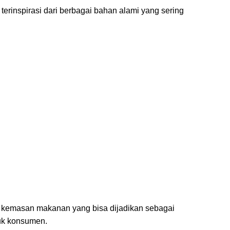
erinspirasi dari berbagai bahan alami yang sering
a kemasan makanan yang bisa dijadikan sebagai
uk konsumen.