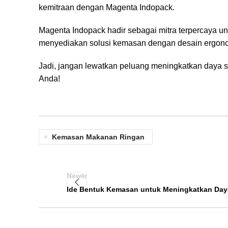
kemitraan dengan Magenta Indopack.
Magenta Indopack hadir sebagai mitra terpercaya 
menyediakan solusi kemasan dengan desain ergonom
Jadi, jangan lewatkan peluang meningkatkan daya 
Anda!
Kemasan Makanan Ringan
Newer
Ide Bentuk Kemasan untuk Meningkatkan Day