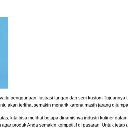
aitu penggunaan ilustrasi tangan dan seni kustom Tujuannya 
u akan terlihat semakin menarik karena masih jarang dijumpa
tas, kita bisa melihat betapa dinamisnya industri kuliner da
 agar produk Anda semakin kompetitif di pasaran. Untuk tetap