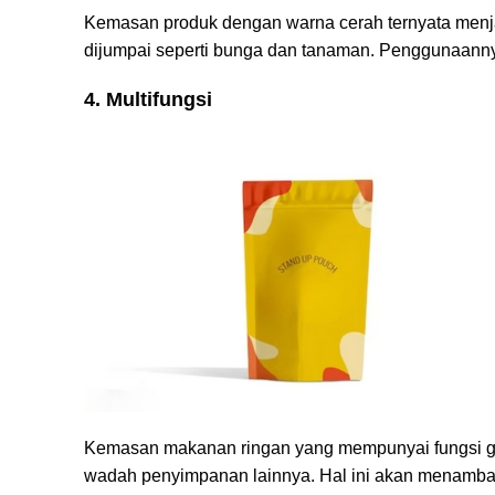
Kemasan produk dengan warna cerah ternyata menjadi
dijumpai seperti bunga dan tanaman. Penggunaanny
4. Multifungsi
Kemasan makanan ringan yang mempunyai fungsi gan
wadah penyimpanan lainnya. Hal ini akan menamba