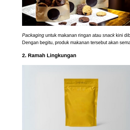
Packaging
untuk makanan ringan atau
snack
kini d
Dengan begitu, produk makanan tersebut akan sema
2. Ramah Lingkungan