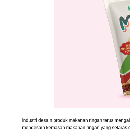
Industri desain produk makanan ringan terus mengal
mendesain kemasan makanan ringan yang selaras den