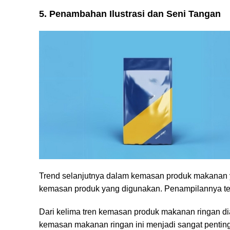
5. Penambahan Ilustrasi dan Seni Tangan
Trend selanjutnya dalam kemasan produk makanan y
kemasan produk yang digunakan. Penampilannya tent
Dari kelima tren kemasan produk makanan ringan dia
kemasan makanan ringan ini menjadi sangat penting