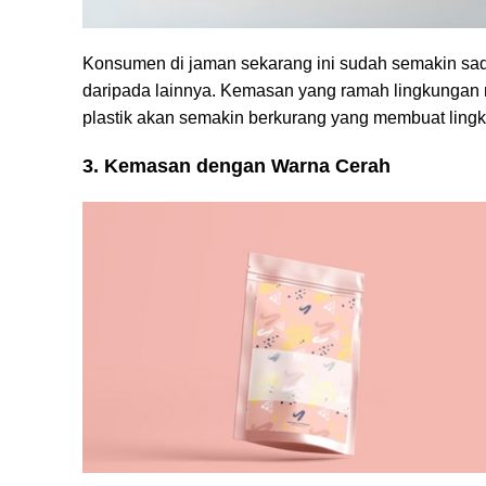
Konsumen di jaman sekarang ini sudah semakin sad
daripada lainnya. Kemasan yang ramah lingkungan m
plastik akan semakin berkurang yang membuat ling
3. Kemasan dengan Warna Cerah