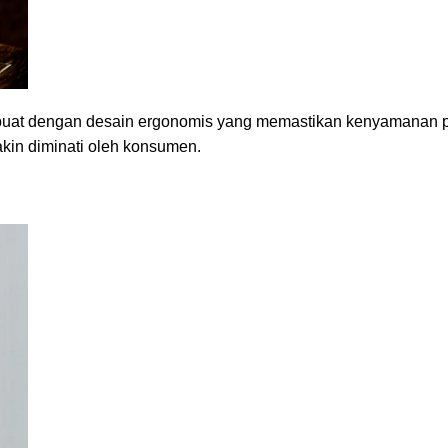
ibuat dengan desain ergonomis yang memastikan kenyamanan
kin diminati oleh konsumen.