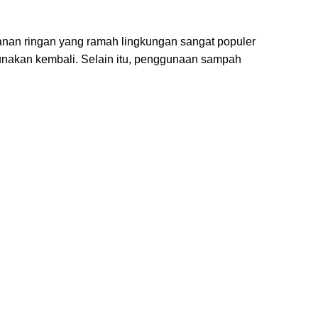
nan ringan yang ramah lingkungan sangat populer
unakan kembali. Selain itu, penggunaan sampah