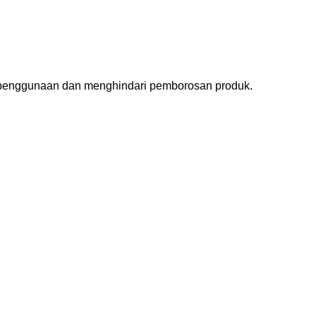
 penggunaan dan menghindari pemborosan produk.