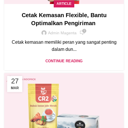
ARTICLE
Cetak Kemasan Flexible, Bantu
Optimalkan Pengiriman
0
Admin Magenta
Cetak kemasan memiliki peran yang sangat penting
dalam dun...
CONTINUE READING
27
MAR