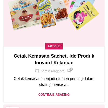
ARTICLE
Cetak Kemasan Sachet, Ide Produk
Inovatif Kekinian
0
Admin Magenta
Cetak kemasan menjadi elemen penting dalam
strategi pemasa...
CONTINUE READING