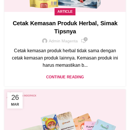
ARTICLE
Cetak Kemasan Produk Herbal, Simak
Tipsnya
0
Admin Magenta
Cetak kemasan produk herbal tidak sama dengan
cetak kemasan produk lainnya. Kemasan produk ini
harus memastikan b...
CONTINUE READING
26
MAR