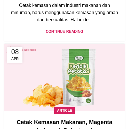
Cetak kemasan dalam industri makanan dan
minuman, harus menggunakan kemasan yang aman
dan berkualitas. Hal ini te...
CONTINUE READING
08
APR
ARTICLE
Cetak Kemasan Makanan, Magenta