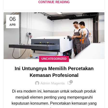
CONTINUE READING
06
APR
UNCATEGORIZED
Ini Untungnya Memilih Percetakan
Kemasan Profesional
0
Admin Magenta
Di era modern ini, kemasan untuk sebuah produk
menjadi elemen penting yang mempengaruhi
keputusan konsumen. Pencetakan kemasan yang