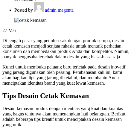
Posted by
admin magenta
27
Mar
Di tengah pasar yang penuh sesak dengan produk serupa, desain
cetak kemasan
menjadi senjata rahasia untuk menarik perhatian
konsumen dan membedakan produk Anda dari kompetitor. Namun,
banyak pengusaha terjebak dalam desain yang biasa-biasa saja.
Kunci untuk membuka peluang baru terletak pada desain inovatif
yang jarang digunakan oleh pesaing. Pembahasan kali ini, kami
akan bagikan tips yang jarang diketahui, dan membantu Anda
menciptakan identitas brand yang kuat lewat kemasan.
Tips Desain
Cetak Kemasan
Desain kemasan produk dengan identitas yang kuat dan kualitas
yang bagus tentunya akan memenangkan hati pelanggan. Berikut
adalah beberapa tips kreatif untuk menciptakan desain kemasan
yang unik.