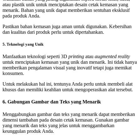
atau plastik unik untuk menciptakan desain
cetak kemasan
yang
menarik. Bahan yang unik dapat memberikan sentuhan eksklusif
pada produk Anda.
Pastikan bahan kemasan juga aman untuk digunakan. Kebersihan
dan kualitas dari produk perlu untuk dipertahankan.
5. Teknologi yang Unik
Manfaatkan teknologi seperti 3D
printing
atau
augmented reality
untuk menciptakan kemasan yang unik dan menarik. Ini tidak hanya
memberikan pengalaman visual yang inovatif tetapi juga memikat
konsumen.
Untuk melakukan hal ini, tentunya Anda perlu untuk membeli alat
khusus dan memiliki keahlian untuk mengoperasikan alat tersebut.
6. Gabungan Gambar dan Teks yang Menarik
Menggabungkan gambar dan teks yang menarik dapat memberikan
dimensi tambahan pada desain
cetak kemasan
. Gunakan gambar
yang menarik dan teks yang jelas untuk menggambarkan
keunggulan produk Anda.