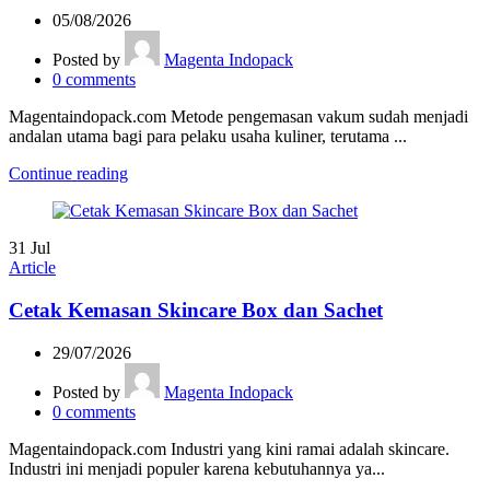
05/08/2026
Posted by
Magenta Indopack
0
comments
Magentaindopack.com Metode pengemasan vakum sudah menjadi
andalan utama bagi para pelaku usaha kuliner, terutama ...
Continue reading
31
Jul
Article
Cetak Kemasan Skincare Box dan Sachet
29/07/2026
Posted by
Magenta Indopack
0
comments
Magentaindopack.com Industri yang kini ramai adalah skincare.
Industri ini menjadi populer karena kebutuhannya ya...