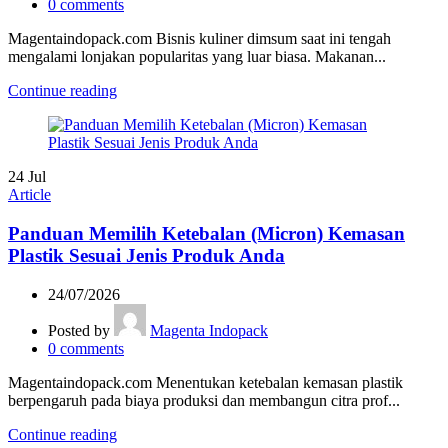
0
comments
Magentaindopack.com Bisnis kuliner dimsum saat ini tengah
mengalami lonjakan popularitas yang luar biasa. Makanan...
Continue reading
24
Jul
Article
Panduan Memilih Ketebalan (Micron) Kemasan
Plastik Sesuai Jenis Produk Anda
24/07/2026
Posted by
Magenta Indopack
0
comments
Magentaindopack.com Menentukan ketebalan kemasan plastik
berpengaruh pada biaya produksi dan membangun citra prof...
Continue reading