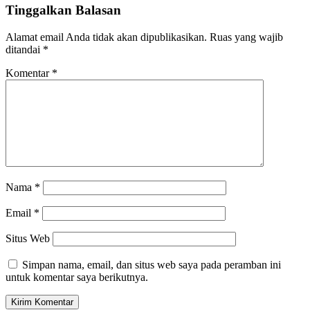
Tinggalkan Balasan
Alamat email Anda tidak akan dipublikasikan.
Ruas yang wajib
ditandai
*
Komentar
*
Nama
*
Email
*
Situs Web
Simpan nama, email, dan situs web saya pada peramban ini
untuk komentar saya berikutnya.