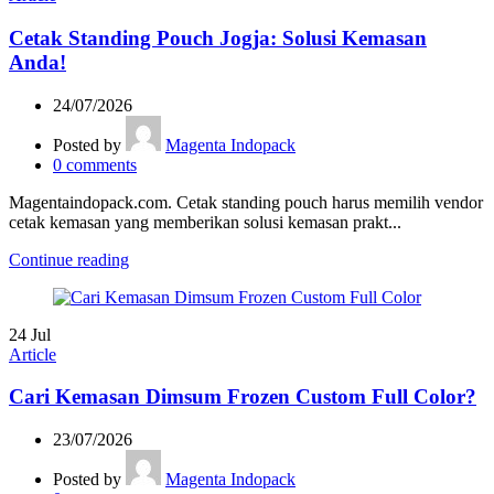
Cetak Standing Pouch Jogja: Solusi Kemasan
Anda!
24/07/2026
Posted by
Magenta Indopack
0
comments
Magentaindopack.com. Cetak standing pouch harus memilih vendor
cetak kemasan yang memberikan solusi kemasan prakt...
Continue reading
24
Jul
Article
Cari Kemasan Dimsum Frozen Custom Full Color?
23/07/2026
Posted by
Magenta Indopack