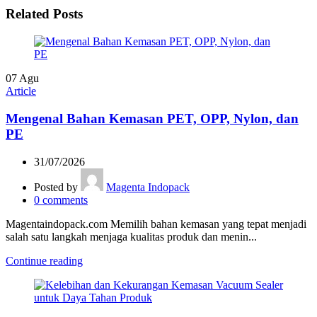
Related Posts
07
Agu
Article
Mengenal Bahan Kemasan PET, OPP, Nylon, dan
PE
31/07/2026
Posted by
Magenta Indopack
0
comments
Magentaindopack.com Memilih bahan kemasan yang tepat menjadi
salah satu langkah menjaga kualitas produk dan menin...
Continue reading