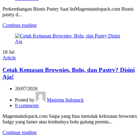
Perkembangan Bisnis Pastry Saat IniMagentaindopack.com Bisnis
pastry d...
Continue reading
18
Jul
Article
Cetak Kemasan Brownies, Bolu, dan Pastry? Disini
Aja!
20/07/2026
Posted by
Magenta Indopack
0
comments
Magentaindopack.com Siapa yang bisa menolak kelezatan brownies
fudgy yang lumer atau lembutnya bolu gulung premiu...
Continue reading