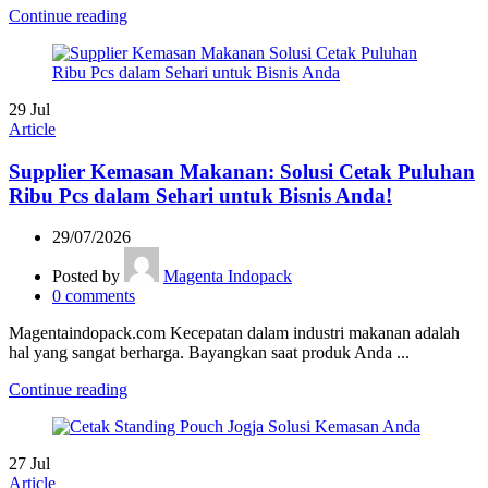
Continue reading
29
Jul
Article
Supplier Kemasan Makanan: Solusi Cetak Puluhan
Ribu Pcs dalam Sehari untuk Bisnis Anda!
29/07/2026
Posted by
Magenta Indopack
0
comments
Magentaindopack.com Kecepatan dalam industri makanan adalah
hal yang sangat berharga. Bayangkan saat produk Anda ...
Continue reading
27
Jul
Article