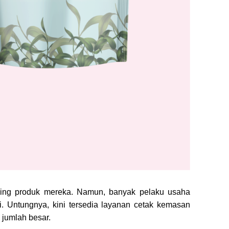
aing produk mereka. Namun, banyak pelaku usaha
 Untungnya, kini tersedia layanan cetak kemasan
jumlah besar.