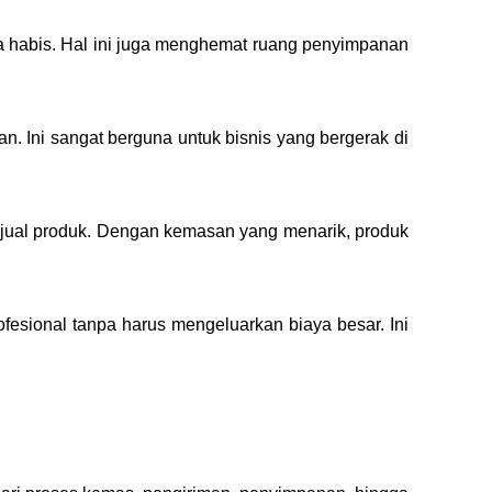
a habis. Hal ini juga menghemat ruang penyimpanan
Ini sangat berguna untuk bisnis yang bergerak di
 jual produk. Dengan kemasan yang menarik, produk
sional tanpa harus mengeluarkan biaya besar. Ini