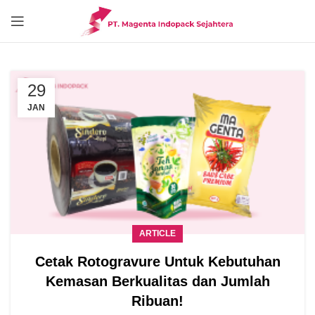
29
JAN
ARTICLE
Cetak Rotogravure Untuk Kebutuhan
Kemasan Berkualitas dan Jumlah
Ribuan!