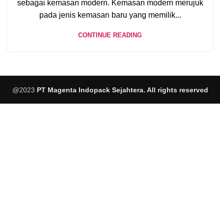
sebagai kemasan modern. Kemasan modern merujuk
pada jenis kemasan baru yang memilik...
CONTINUE READING
@2023
PT Magenta Indopack Sejahtera. All rights reserved